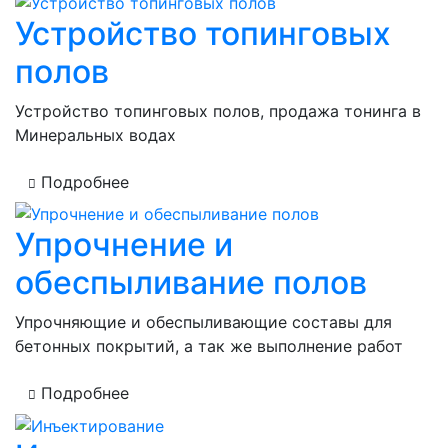
Устройство топинговых
полов
Устройство топинговых полов, продажа тонинга в
Минеральных водах
Подробнее
Упрочнение и
обеспыливание полов
Упрочняющие и обеспыливающие составы для
бетонных покрытий, а так же выполнение работ
Подробнее