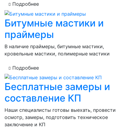
Подробнее
Битумные мастики и
праймеры
В наличие праймеры, битумные мастики,
кровельные мастики, полимерные мастики
Подробнее
Бесплатные замеры и
составление КП
Наши специалисты готовы выехать, провести
осмотр, замеры, подготовить техническое
заключение и КП