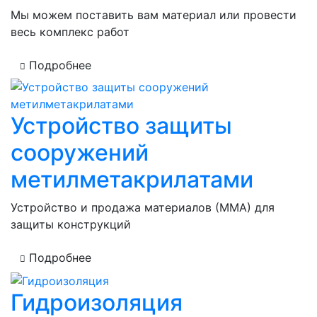
Мы можем поставить вам материал или провести
весь комплекс работ
Подробнее
Устройство защиты
сооружений
метилметакрилатами
Устройство и продажа материалов (ММА) для
защиты конструкций
Подробнее
Гидроизоляция