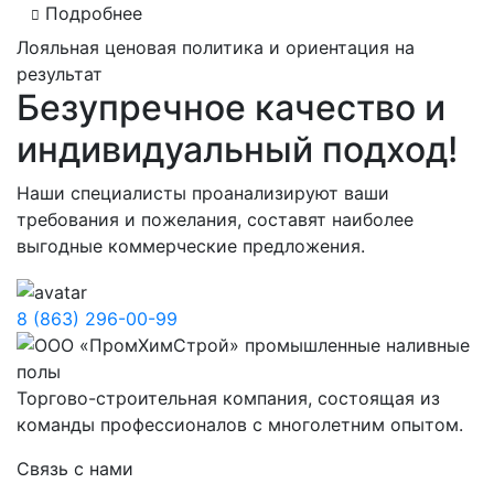
Подробнее
Лояльная ценовая политика и ориентация на
результат
Безупречное качество и
индивидуальный подход!
Наши специалисты проанализируют ваши
требования и пожелания, составят наиболее
выгодные коммерческие предложения.
8 (863) 296-00-99
Торгово-строительная компания, состоящая из
команды профессионалов с многолетним опытом.
Связь с нами