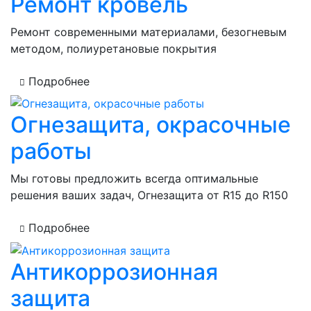
Ремонт кровель
Ремонт современными материалами, безогневым
методом, полиуретановые покрытия
Подробнее
Огнезащита, окрасочные
работы
Мы готовы предложить всегда оптимальные
решения ваших задач, Огнезащита от R15 до R150
Подробнее
Антикоррозионная
защита