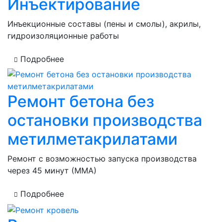
Инъектирование
Инъекционные составы (пены и смолы), акрилы,
гидроизоляционные работы
Подробнее
Ремонт бетона без
остановки производства
метилметакрилатами
Ремонт с возможностью запуска производства
через 45 минут (ММА)
Подробнее