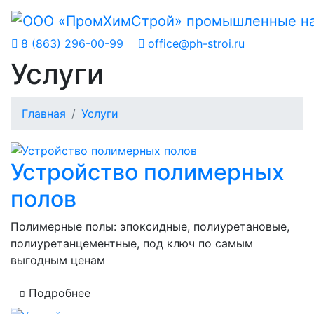
8 (863) 296-00-99
office@ph-stroi.ru
Услуги
Главная
Услуги
Устройство полимерных
полов
Полимерные полы: эпоксидные, полиуретановые,
полиуретанцементные, под ключ по самым
выгодным ценам
Подробнее