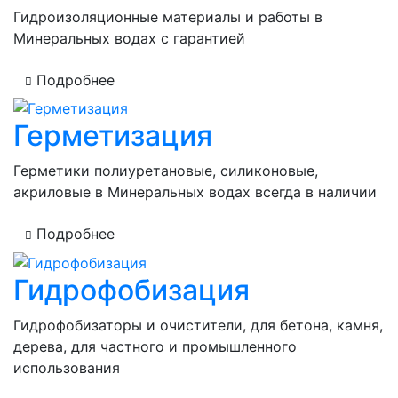
Гидроизоляционные материалы и работы в
Минеральных водах с гарантией
Подробнее
Герметизация
Герметики полиуретановые, силиконовые,
акриловые в Минеральных водах всегда в наличии
Подробнее
Гидрофобизация
Гидрофобизаторы и очистители, для бетона, камня,
дерева, для частного и промышленного
использования