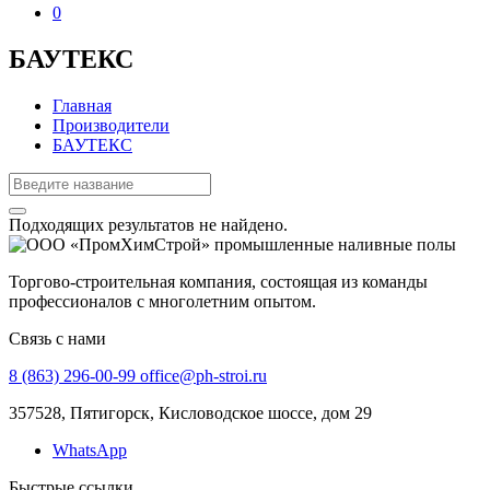
0
БАУТЕКС
Главная
Производители
БАУТЕКС
Подходящих результатов не найдено.
Торгово-строительная компания, состоящая из команды
профессионалов с многолетним опытом.
Связь с нами
8 (863) 296-00-99
office@ph-stroi.ru
357528, Пятигорск, Кисловодское шоссе, дом 29
WhatsApp
Быстрые ссылки