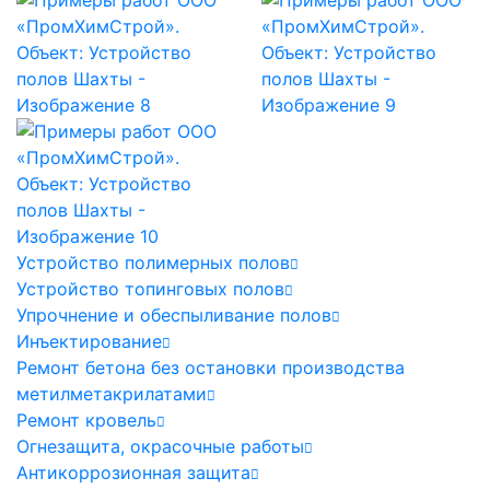
Устройство полимерных полов
Устройство топинговых полов
Упрочнение и обеспыливание полов
Инъектирование
Ремонт бетона без остановки производства
метилметакрилатами
Ремонт кровель
Огнезащита, окрасочные работы
Антикоррозионная защита