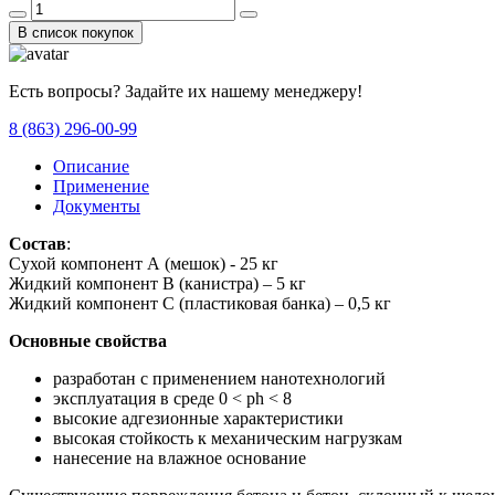
В список покупок
Есть вопросы? Задайте их нашему менеджеру!
8 (863) 296-00-99
Описание
Применение
Документы
Состав
:
Сухой компонент А (мешок) - 25 кг
Жидкий компонент В (канистра) – 5 кг
Жидкий компонент С (пластиковая банка) – 0,5 кг
Основные свойства
разработан с применением нанотехнологий
эксплуатация в среде 0 < рh < 8
высокие адгезионные характеристики
высокая стойкость к механическим нагрузкам
нанесение на влажное основание