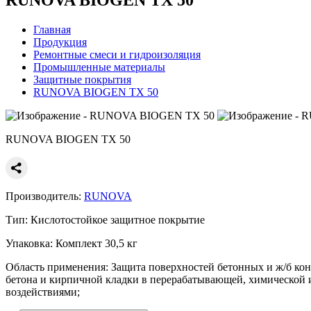
Главная
Продукция
Ремонтные смеси и гидроизоляция
Промышленные материалы
Защитные покрытия
RUNOVA BIOGEN TX 50
RUNOVA BIOGEN TX 50
Производитель:
RUNOVA
Тип:
Кислотостойкое защитное покрытие
Упаковка:
Комплект 30,5 кг
Область применения:
Защита поверхностей бетонных и ж/б ко
бетона и кирпичной кладки в перерабатывающей, химической и
воздействиями;