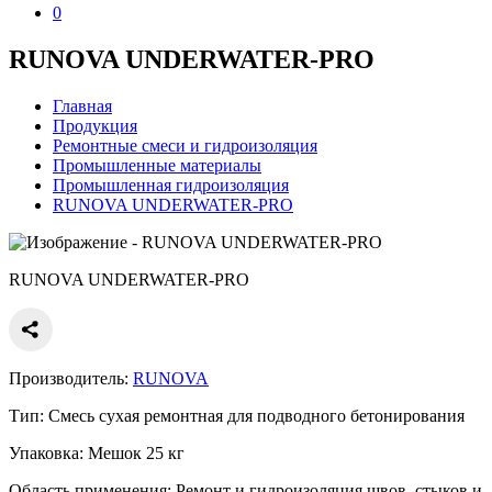
0
RUNOVA UNDERWATER-PRO
Главная
Продукция
Ремонтные смеси и гидроизоляция
Промышленные материалы
Промышленная гидроизоляция
RUNOVA UNDERWATER-PRO
RUNOVA UNDERWATER-PRO
Производитель:
RUNOVA
Тип:
Смесь сухая ремонтная для подводного бетонирования
Упаковка:
Мешок 25 кг
Область применения:
Ремонт и гидроизоляция швов, стыков и