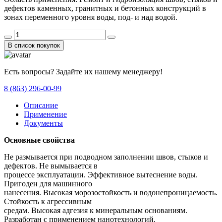
дефектов каменных, гранитных и бетонных конструкций в
зонах переменного уровня воды, под- и над водой.
В список покупок
Есть вопросы? Задайте их нашему менеджеру!
8 (863) 296-00-99
Описание
Применение
Документы
Основные свойства
Не размывается при подводном заполнении швов, стыков и
дефектов. Не вымывается в
процессе эксплуатации. Эффективное вытеснение воды.
Пригоден для машинного
нанесения. Высокая морозостойкость и водонепроницаемость.
Стойкость к агрессивным
средам. Высокая адгезия к минеральным основаниям.
Разработан с применением нанотехнологий.