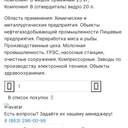
Компонент В (отвердитель) ведро 20 л.
Область применения:
Химические и
металлургические предприятия. Объекты
нефтегазодобывающей промышленности Пищевые
предприятия. Переработка мяса и рыбы.
Производственные цеха. Молочная
промышленность. ГРЭС, насосные станции,
очистные сооружения. Компрессорные. Заводы по
производству электронной техники. Объекты
здравоохранения.
В список покупок
Есть вопросы? Задайте их нашему менеджеру!
8 (863) 296-00-99