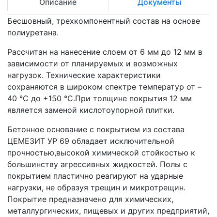
Описание
Документы
Бесшовный, трехкомпонентный состав на основе
полиуретана.
Рассчитан на нанесение слоем от 6 мм до 12 мм в
зависимости от планируемых и возможных
нагрузок. Технические характеристики
сохраняются в широком спектре температур от –
40 °C до +150 °C.При толщине покрытия 12 мм
является заменой кислотоупорной плитки.
Бетонное основание с покрытием из состава
ЦЕМЕЗИТ УР 69 обладает исключительной
прочностью,высокой химической стойкостью к
большинству агрессивных жидкостей. Полы с
покрытием пластично реагируют на ударные
нагрузки, не образуя трещин и микротрещин.
Покрытие предназначено для химических,
металлургических, пищевых и других предприятий,