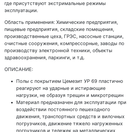
где присутствуют экстримальные режимы
эксплуатации.
Область применения: Химические предприятия,
пищевые предприятия, складские помещения,
производственные цеха, ГРЭС, насосные станции,
очистные сооружения, компрессорные, заводы по
производству электронной техники, объекты
здравоохранения, паркинги, и т.д.
ОПИСАНИЕ:
Полы с покрытием Цемезит УР 69 пластично
реагируют на ударные и истирающие
нагрузки, не образуя трещин и микротрещин
Материал предназначен для эксплуатации при
воздействии постоянного пешеходного
движения, транспортных средств и вилочных
погрузчиков, движение тяжело нагруженных
погрузчиков и тележек на металлических