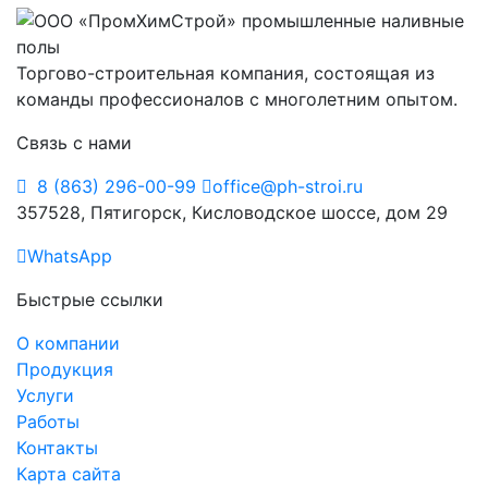
Торгово-строительная компания, состоящая из
команды профессионалов с многолетним опытом.
Связь с нами
8 (863) 296-00-99
office@ph-stroi.ru
357528, Пятигорск, Кисловодское шоссе, дом 29
WhatsApp
Быстрые ссылки
О компании
Продукция
Услуги
Работы
Контакты
Карта сайта