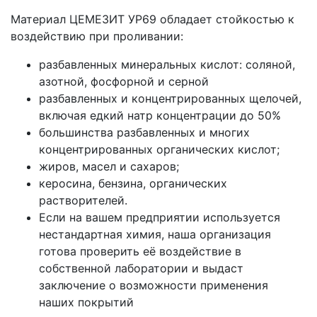
Материал ЦЕМЕЗИТ УР69 обладает стойкостью к
воздействию при проливании:
разбавленных минеральных кислот: соляной,
азотной, фосфорной и серной
разбавленных и концентрированных щелочей,
включая едкий натр концентрации до 50%
большинства разбавленных и многих
концентрированных органических кислот;
жиров, масел и сахаров;
керосина, бензина, органических
растворителей.
Если на вашем предприятии используется
нестандартная химия, наша организация
готова проверить её воздействие в
собственной лаборатории и выдаст
заключение о возможности применения
наших покрытий