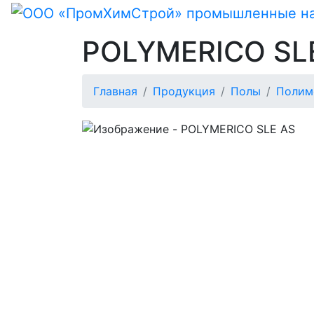
POLYMERICO SL
Главная
Продукция
Полы
Полим