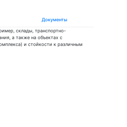
Документы
имер, склады, транспортно-
ния, а также на объектах с
омплекса) и стойкости к различным