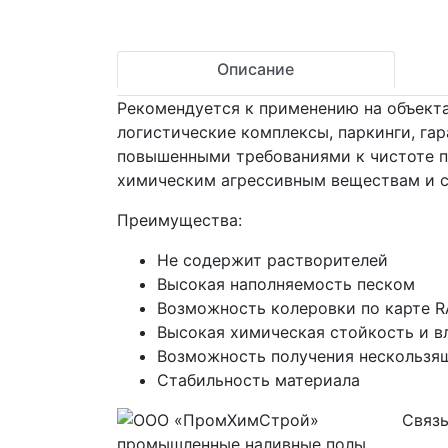
Описание
Рекомендуется к применению на объект
логистические комплексы, паркинги, гар
повышенными требованиями к чистоте по
химическим агрессивным веществам и 
Преимущества:
Не содержит растворителей
Высокая наполняемость песком
Возможность колеровки по карте R
Высокая химическая стойкость и в
Возможность получения нескользя
Стабильность материала
Связь