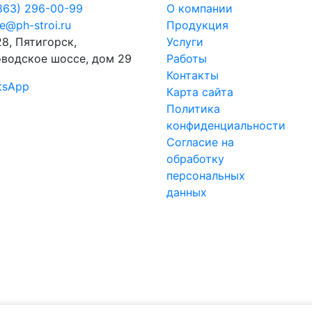
863) 296-00-99
О компании
ce@ph-stroi.ru
Продукция
8, Пятигорск,
Услуги
водское шоссе, дом 29
Работы
Контакты
tsApp
Карта сайта
Политика
конфиденциальности
Согласие на
обработку
персональных
данных