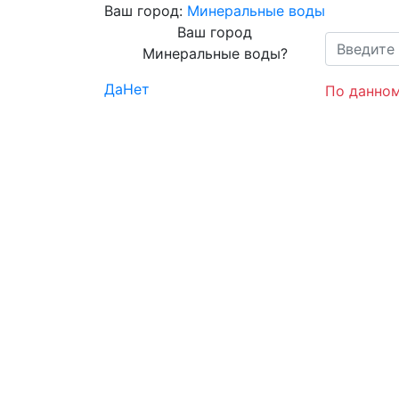
Ваш город:
Минеральные воды
Ваш город
Минеральные воды?
Да
Нет
По данном