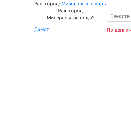
Ваш город:
Минеральные воды
Ваш город
Минеральные воды?
Да
Нет
По данном