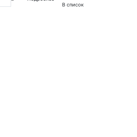
В список