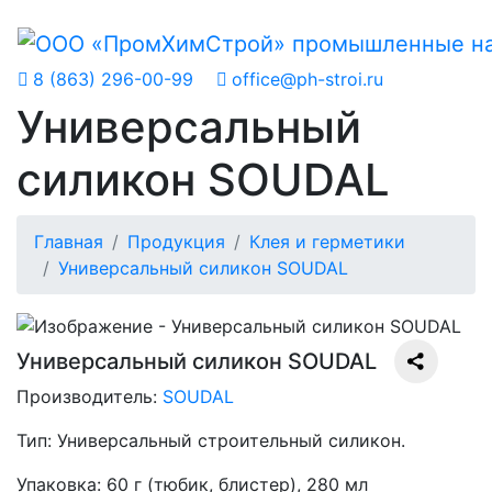
8 (863) 296-00-99
office@ph-stroi.ru
Универсальный
силикон SOUDAL
Главная
Продукция
Клея и герметики
Универсальный силикон SOUDAL
Универсальный силикон SOUDAL
Производитель:
SOUDAL
Тип:
Универсальный строительный силикон.
Упаковка:
60 г (тюбик, блистер), 280 мл