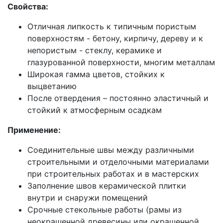
Свойства:
Отличная липкость к типичным пористым
поверхностям - бетону, кирпичу, дереву и к
непористым - стеклу, керамике и
глазурованной поверхности, многим металлам
Широкая гамма цветов, стойких к
выцветанию
После отвердения – постоянно эластичный и
стойкий к атмосферным осадкам
Применение:
Соединительные швы между различными
строительными и отделочными материалами
при строительных работах и в мастерских
Заполнение швов керамической плитки
внутри и снаружи помещений
Срочные стекольные работы (рамы из
неокрашенной древесины или окрашенной