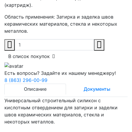
(картридж).
Область применения:
Затирка и заделка швов
керамических материалов, стекла и некоторых
металлов.
В список покупок
Есть вопросы? Задайте их нашему менеджеру!
8 (863) 296-00-99
Описание
Документы
Универсальный строительный силикон с
кислотным отвердением для затирки и заделки
швов керамических материалов, стекла и
некоторых металлов.