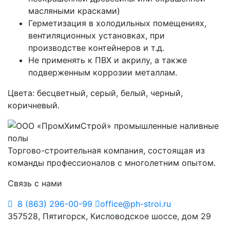
масляными красками)
Герметизация в холодильных помещениях,
вентиляционных установках, при
производстве контейнеров и т.д.
Не применять к ПВХ и акрилу, а также
подверженным коррозии металлам.
Цвета: бесцветный, серый, белый, черный,
коричневый.
Торгово-строительная компания, состоящая из
команды профессионалов с многолетним опытом.
Связь с нами
8 (863) 296-00-99
office@ph-stroi.ru
357528, Пятигорск, Кисловодское шоссе, дом 29