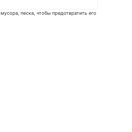
мусора, песка, чтобы предотвратить его