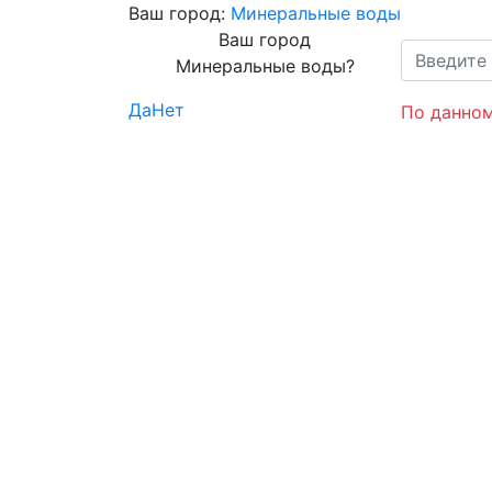
Ваш город:
Минеральные воды
Ваш город
Минеральные воды?
Да
Нет
По данном