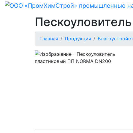
Пескоуловител
Главная
Продукция
Благоустройст