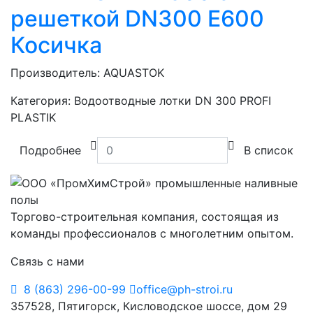
решеткой DN300 E600
Косичка
Производитель:
AQUASTOK
Категория:
Водоотводные лотки DN 300 PROFI
PLASTIK
Подробнее
В список
Торгово-строительная компания, состоящая из
команды профессионалов с многолетним опытом.
Связь с нами
8 (863) 296-00-99
office@ph-stroi.ru
357528, Пятигорск, Кисловодское шоссе, дом 29