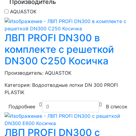
Производитель
AQUASTOK
ЛВП PROFI DN300 в
комплекте с решеткой
DN300 C250 Косичка
Производитель:
AQUASTOK
Категория:
Водоотводные лотки DN 300 PROFI
PLASTIK
Подробнее
В список
ЛВП PROFI DN300 с