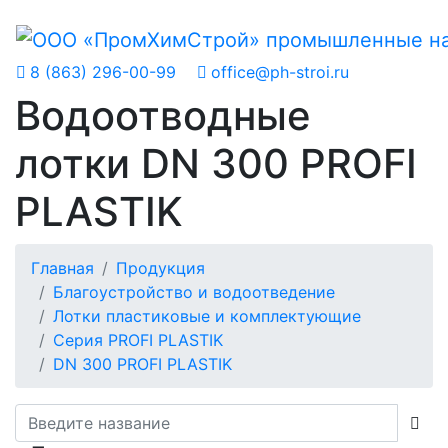
8 (863) 296-00-99
office@ph-stroi.ru
Водоотводные
лотки DN 300 PROFI
PLASTIK
Главная
Продукция
Благоустройство и водоотведение
Лотки пластиковые и комплектующие
Серия PROFI PLASTIK
DN 300 PROFI PLASTIK