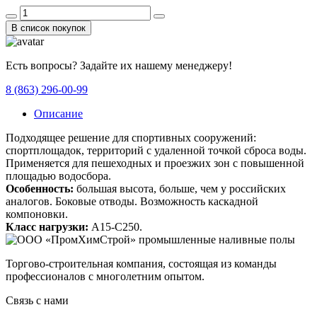
В список покупок
Есть вопросы? Задайте их нашему менеджеру!
8 (863) 296-00-99
Описание
Подходящее решение для спортивных сооружений:
спортплощадок, территорий с удаленной точкой сброса воды.
Применяется для пешеходных и проезжих зон с повышенной
площадью водосбора.
Особенность:
большая высота, больше, чем у российских
аналогов. Боковые отводы. Возможность каскадной
компоновки.
Класс нагрузки:
A15-C250.
Торгово-строительная компания, состоящая из команды
профессионалов с многолетним опытом.
Связь с нами