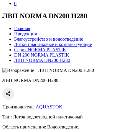
0
ЛВП NORMA DN200 H280
Главная
Продукция
Благоустройство и водоотведение
Лотки пластиковые и комплектующие
Серия NORMA PLASTIK
DN 200 NORMA PLASTIK
ЛВП NORMA DN200 H280
ЛВП NORMA DN200 H280
Производитель:
AQUASTOK
Тип:
Лоток водоотводной пластиковый
Область применения:
Водоотведение.