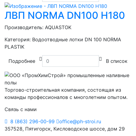
ЛВП NORMA DN100 H180
Производитель:
AQUASTOK
Категория:
Водоотводные лотки DN 100 NORMA
PLASTIK
Подробнее
В список
Торгово-строительная компания, состоящая из
команды профессионалов с многолетним опытом.
Связь с нами
8 (863) 296-00-99
office@ph-stroi.ru
357528, Пятигорск, Кисловодское шоссе, дом 29