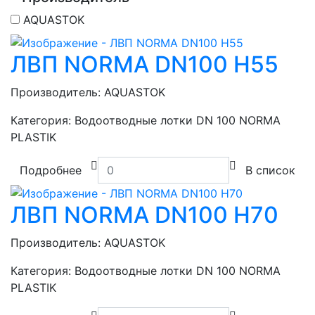
AQUASTOK
ЛВП NORMA DN100 H55
Производитель:
AQUASTOK
Категория:
Водоотводные лотки DN 100 NORMA
PLASTIK
Подробнее
В список
ЛВП NORMA DN100 H70
Производитель:
AQUASTOK
Категория:
Водоотводные лотки DN 100 NORMA
PLASTIK