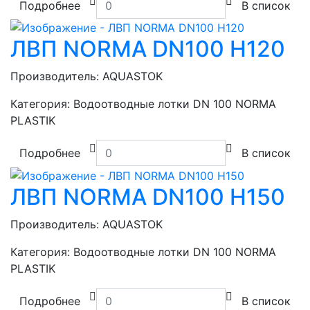
Подробнее
В список
ЛВП NORMA DN100 H120
Производитель:
AQUASTOK
Категория:
Водоотводные лотки DN 100 NORMA
PLASTIK
Подробнее
В список
ЛВП NORMA DN100 H150
Производитель:
AQUASTOK
Категория:
Водоотводные лотки DN 100 NORMA
PLASTIK
Подробнее
В список