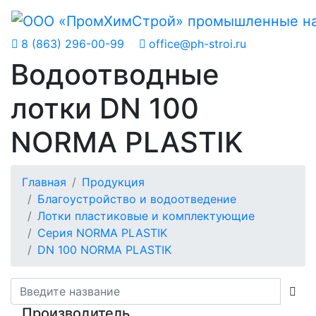
8 (863) 296-00-99
office@ph-stroi.ru
Водоотводные
лотки DN 100
NORMA PLASTIK
Главная
Продукция
Благоустройство и водоотведение
Лотки пластиковые и комплектующие
Серия NORMA PLASTIK
DN 100 NORMA PLASTIK
Производитель