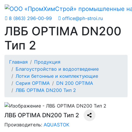
8 (863) 296-00-99
office@ph-stroi.ru
ЛВБ OPTIMA DN200
Тип 2
Главная
Продукция
Благоустройство и водоотведение
Лотки бетонные и комплектующие
Серия OPTIMA
DN 200 OPTIMA
ЛВБ OPTIMA DN200 Тип 2
ЛВБ OPTIMA DN200 Тип 2
Производитель:
AQUASTOK