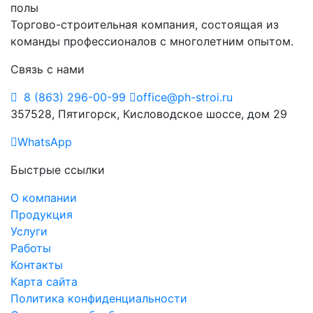
Торгово-строительная компания, состоящая из
команды профессионалов с многолетним опытом.
Связь с нами
8 (863) 296-00-99
office@ph-stroi.ru
357528, Пятигорск, Кисловодское шоссе, дом 29
WhatsApp
Быстрые ссылки
О компании
Продукция
Услуги
Работы
Контакты
Карта сайта
Политика конфиденциальности