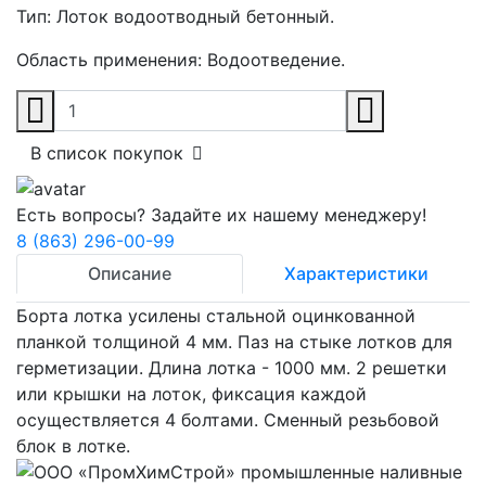
Тип:
Лоток водоотводный бетонный.
Область применения:
Водоотведение.
В список покупок
Есть вопросы? Задайте их нашему менеджеру!
8 (863) 296-00-99
Описание
Характеристики
Борта лотка усилены стальной оцинкованной
планкой толщиной 4 мм. Паз на стыке лотков для
герметизации. Длина лотка - 1000 мм. 2 решетки
или крышки на лоток, фиксация каждой
осуществляется 4 болтами. Сменный резьбовой
блок в лотке.