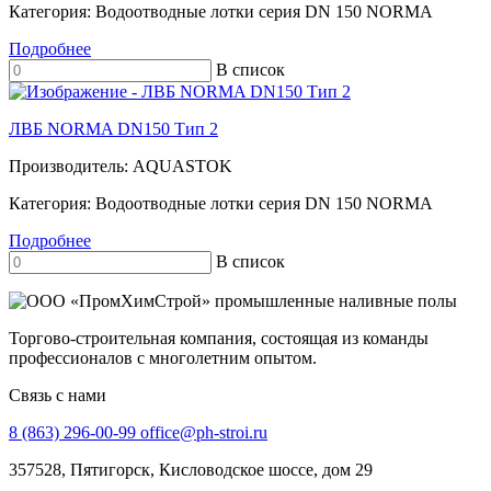
Категория:
Водоотводные лотки серия DN 150 NORMA
Подробнее
В список
ЛВБ NORMA DN150 Тип 2
Производитель:
AQUASTOK
Категория:
Водоотводные лотки серия DN 150 NORMA
Подробнее
В список
Торгово-строительная компания, состоящая из команды
профессионалов с многолетним опытом.
Связь с нами
8 (863) 296-00-99
office@ph-stroi.ru
357528, Пятигорск, Кисловодское шоссе, дом 29