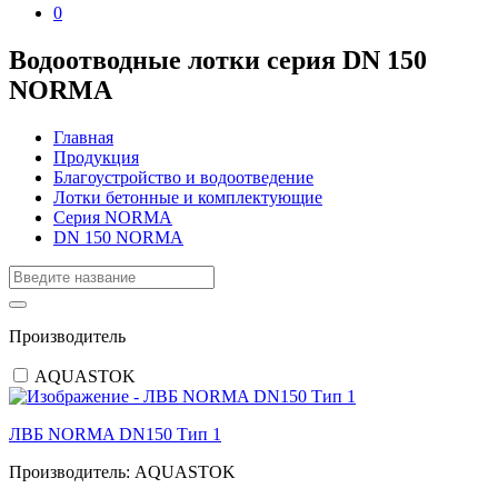
0
Водоотводные лотки серия DN 150
NORMA
Главная
Продукция
Благоустройство и водоотведение
Лотки бетонные и комплектующие
Серия NORMA
DN 150 NORMA
Производитель
AQUASTOK
ЛВБ NORMA DN150 Тип 1
Производитель:
AQUASTOK