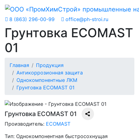
8 (863) 296-00-99
office@ph-stroi.ru
Грунтовка ECOMAST
01
Главная
Продукция
Антикоррозионная защита
Однокомпонентные ЛКМ
Грунтовка ECOMAST 01
Грунтовка ECOMAST 01
Производитель:
ECOMAST
Тип:
Однокомпонентная быстросохнущая