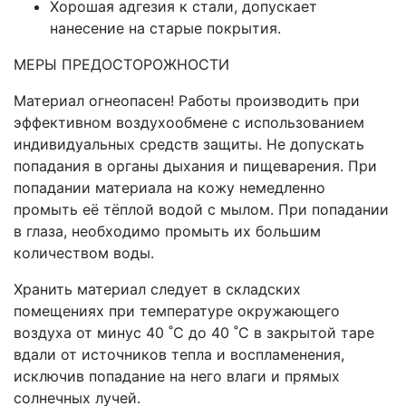
Хорошая адгезия к стали, допускает
нанесение на старые покрытия.
МЕРЫ ПРЕДОСТОРОЖНОСТИ
Материал огнеопасен! Работы производить при
эффективном воздухообмене с использованием
индивидуальных средств защиты. Не допускать
попадания в органы дыхания и пищеварения. При
попадании материала на кожу немедленно
промыть её тёплой водой с мылом. При попадании
в глаза, необходимо промыть их большим
количеством воды.
Хранить материал следует в складских
помещениях при температуре окружающего
воздуха от минус 40 ˚С до 40 ˚С в закрытой таре
вдали от источников тепла и воспламенения,
исключив попадание на него влаги и прямых
солнечных лучей.