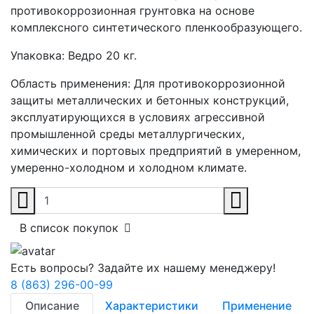
противокоррозионная грунтовка на основе
комплексного синтетического пленкообразующего.
Упаковка:
Ведро 20 кг.
Область применения:
Для противокоррозионной
защиты металлических и бетонных конструкций,
эксплуатирующихся в условиях агрессивной
промышленной среды металлургических,
химических и портовых предприятий в умеренном,
умеренно-холодном и холодном климате.
В список покупок
Есть вопросы? Задайте их нашему менеджеру!
8 (863) 296-00-99
Описание
Характеристики
Применение