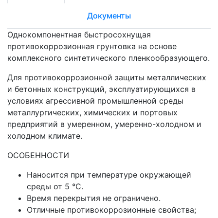
Документы
Однокомпонентная быстросохнущая
противокоррозионная грунтовка на основе
комплексного синтетического пленкообразующего.
Для противокоррозионной защиты металлических
и бетонных конструкций, эксплуатирующихся в
условиях агрессивной промышленной среды
металлургических, химических и портовых
предприятий в умеренном, умеренно-холодном и
холодном климате.
ОСОБЕННОСТИ
Наносится при температуре окружающей
среды от 5 °C.
Время перекрытия не ограничено.
Отличные противокоррозионные свойства;