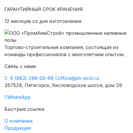
ГАРАНТИЙНЫЙ СРОК ХРАНЕНИЯ
12 месяцев со дня изготовления
Торгово-строительная компания, состоящая из
команды профессионалов с многолетним опытом.
Связь с нами
8 (863) 296-00-99
office@ph-stroi.ru
357528, Пятигорск, Кисловодское шоссе, дом 29
WhatsApp
Быстрые ссылки
О компании
Продукция